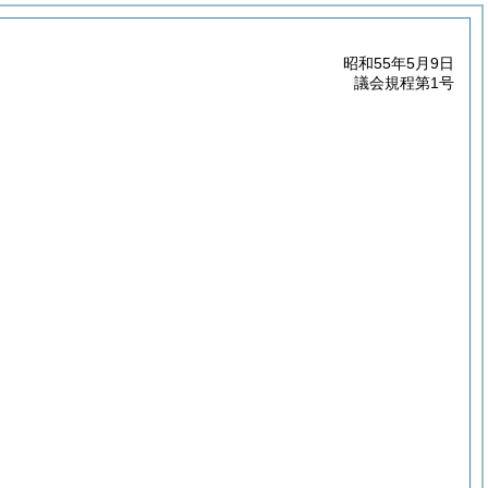
昭和55年5月9日
議会規程第1号