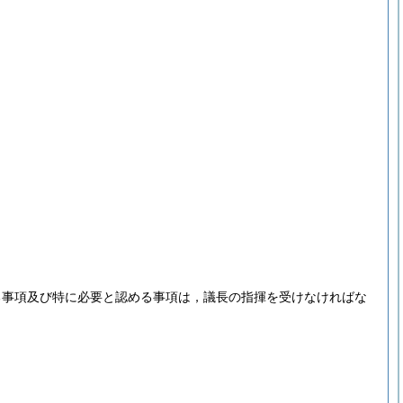
る事項及び特に必要と認める事項は，議長の指揮を受けなければな