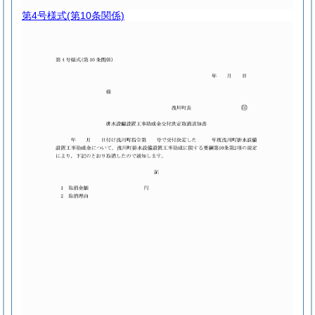
第4号様式
(第10条関係)