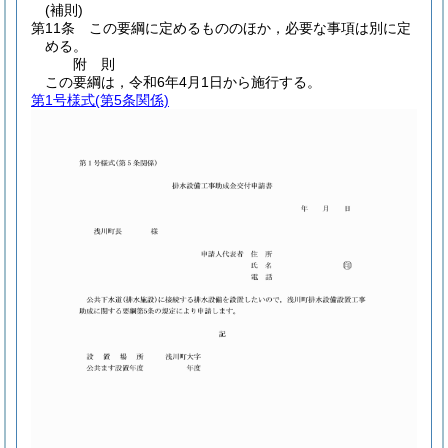
(補則)
第11条
この要綱に定めるもののほか，必要な事項は別に定
める。
附
則
この要綱は，令和6年4月1日から施行する。
第1号様式
(第5条関係)