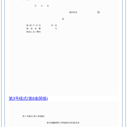
第3号様式
(第8条関係)