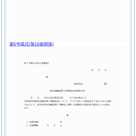
第5号様式
(第10条関係)