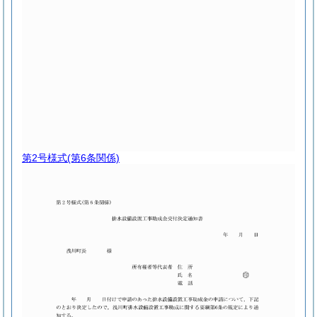
第2号様式
(第6条関係)