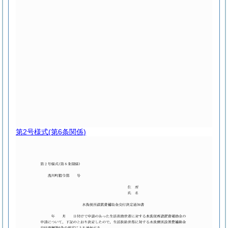
第2号様式
(第6条関係)