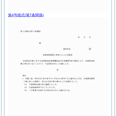
第4号様式
(第7条関係)