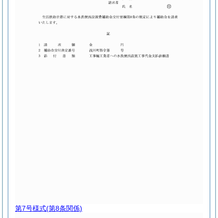
第7号様式
(第8条関係)