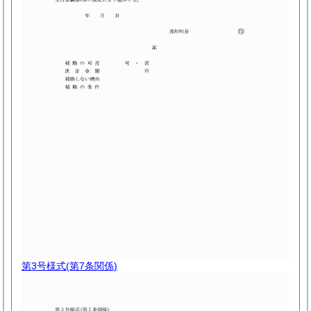
第3号様式
(第7条関係)