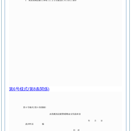
第6号様式
(第8条関係)