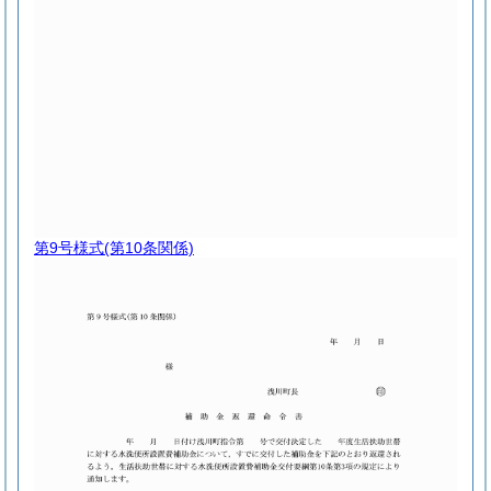
第9号様式
(第10条関係)