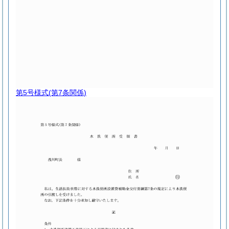
第5号様式
(第7条関係)