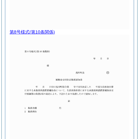
第8号様式
(第10条関係)