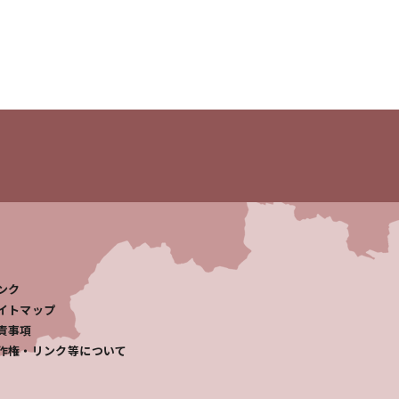
ンク
イトマップ
責事項
作権・リンク等について