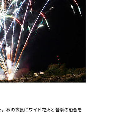
た。秋の夜長にワイド花火と音楽の融合を