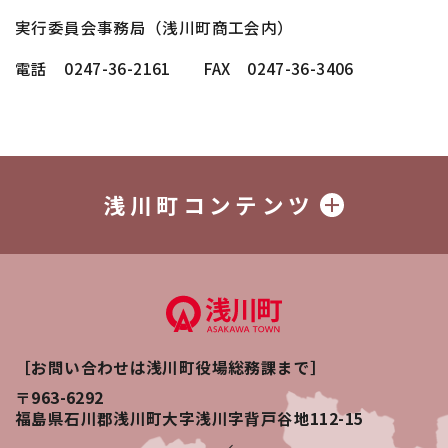
実行委員会事務局（浅川町商工会内）
電話 0247-36-2161 FAX 0247-36-3406
浅川町コンテンツ
［お問い合わせは浅川町役場総務課まで］
〒963-6292
福島県石川郡浅川町大字浅川字背戸谷地112-15