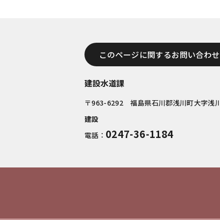
このページに関するお問い合わせ
建設水道課
〒963-6292 福島県石川郡浅川町大字浅川
建設
0247-36-1184
電話：