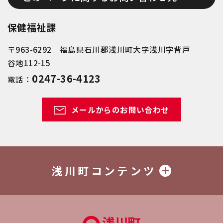
保健福祉課
〒963-6292 福島県石川郡浅川町大字浅川字背戸
谷地112-15
0247-36-4123
電話：
メールからのお問い合わせ
浅川町コンテンツ