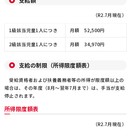
支給額
（R2.7月現在）
1級該当児童1人につき
月額 52,500円
2級該当児童1人につき
月額 34,970円
支給の制限（所得限度額表）
受給資格者および扶養義務者等の所得が限度額以上の
場合は、その年度（8月～翌年7月まで）は、手当が支給
停止されます。
所得限度額表
（R2.7月現在）