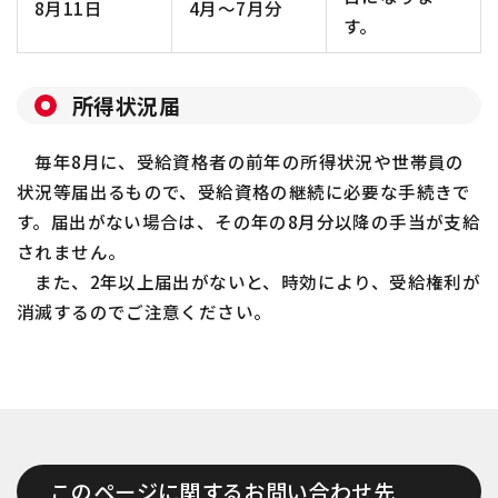
8月11日
4月～7月分
す。
所得状況届
毎年8月に、受給資格者の前年の所得状況や世帯員の
状況等届出るもので、受給資格の継続に必要な手続きで
す。届出がない場合は、その年の8月分以降の手当が支給
されません。
また、2年以上届出がないと、時効により、受給権利が
消滅するのでご注意ください。
このページに関するお問い合わせ先