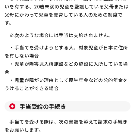
いを有する、20歳未満の児童を監護している父母または
父母にかわって児童を養育している人のための制度で
す。
※次のような場合には手当は支給されません。
・手当てを受けようとする人、対象児童が日本に住所
を有しない場合
・児童が障害児入所施設などの施設に入所している場
合
・児童が障がい理由として厚生年金などの公的年金を
うけることができる場合
手当受給の手続き
手当てを受ける際は、次の書類を添えて請求の手続き
をお願いします。