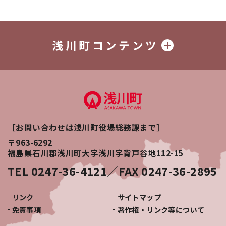
浅川町コンテンツ
［お問い合わせは浅川町役場総務課まで］
〒963-6292
福島県石川郡浅川町大字浅川字背戸谷地112-15
TEL 0247-36-4121／FAX 0247-36-2895
リンク
サイトマップ
免責事項
著作権・リンク等について