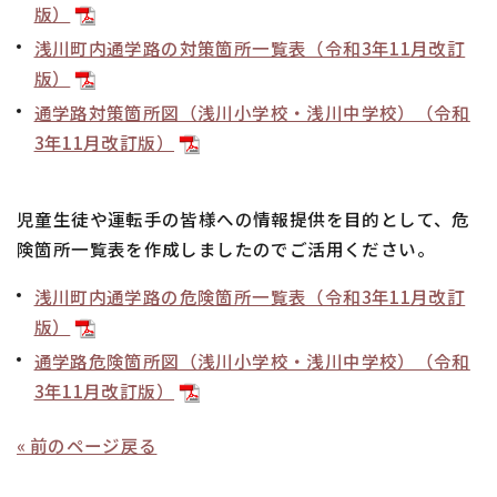
版）
浅川町内通学路の対策箇所一覧表（令和3年11月改訂
版）
通学路対策箇所図（浅川小学校・浅川中学校）（令和
3年11月改訂版）
児童生徒や運転手の皆様への情報提供を目的として、危
険箇所一覧表を作成しましたのでご活用ください。
浅川町内通学路の危険箇所一覧表（令和3年11月改訂
版）
通学路危険箇所図（浅川小学校・浅川中学校）（令和
3年11月改訂版）
« 前のページ戻る