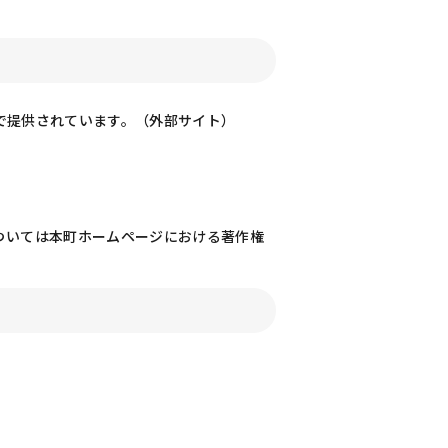
で提供されています。（外部サイト）
ついては本町ホームページにおける著作権