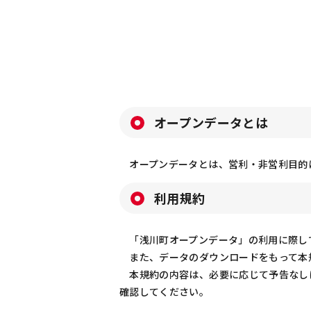
オープンデータとは
オープンデータとは、営利・非営利目的
利用規約
「浅川町オープンデータ」の利用に際して
また、データのダウンロードをもって本
本規約の内容は、必要に応じて予告なし
確認してください。