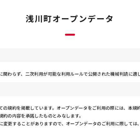
浅川町オープンデータ
に関わらず、二次利用が可能な利用ルールで公開された機械判読に適
の規約を掲載しています。オープンデータをご利用の際には、本規
規約の内容を承諾したものとみなします。
に変更することがありますので、オープンデータのご利用に際しては