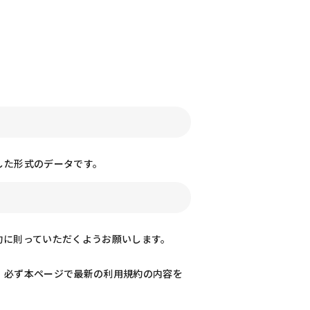
した形式のデータです。
約に則っていただくようお願いします。
、必ず本ページで最新の利用規約の内容を