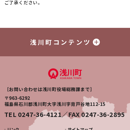
ご了承ください。
浅川町コンテンツ
［お問い合わせは浅川町役場総務課まで］
〒963-6292
福島県石川郡浅川町大字浅川字背戸谷地112-15
TEL 0247-36-4121／FAX 0247-36-2895
リンク
サイトマップ