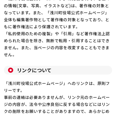
の情報(文章、写真、イラストなど)は、著作権の対象と
なっています。また、「浅川町役場公式ホームページ」
全体も編集著作物として著作権の対象となっており、と
もに著作権法により保護されています。
「私的使用のための複製」や「引用」など著作権法上認
められた場合を除き、無断で転用・引用することはでき
ません。また、当ページの内容を改変することもできま
せん。
リンクについて
「浅川町役場公式ホームページ」へのリンクは、原則フ
リーです。
事前の連絡は必要ありませんが、リンク元のホームペー
ジの内容が、法令や公序良俗に反する場合などにはリン
クの削除をお願いすることがありますので、あらかじめ