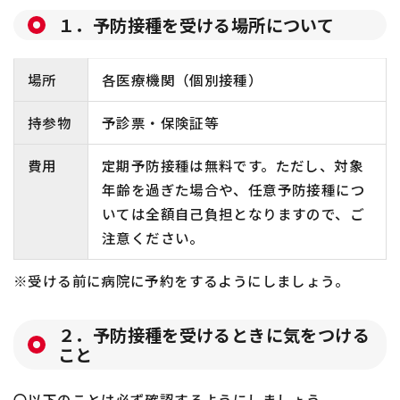
１．予防接種を受ける場所について
場所
各医療機関（個別接種）
持参物
予診票・保険証等
費用
定期予防接種は無料です。ただし、対象
年齢を過ぎた場合や、任意予防接種につ
いては全額自己負担となりますので、ご
注意ください。
※受ける前に病院に予約をするようにしましょう。
２．予防接種を受けるときに気をつける
こと
〇以下のことは必ず確認するようにしましょう。