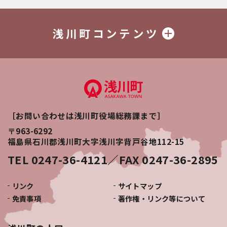
浅川町コンテンツ
［お問い合わせは浅川町役場総務課まで］
〒963-6292
福島県石川郡浅川町大字浅川字背戸谷地112-15
TEL 0247-36-4121／FAX 0247-36-2895
リンク
サイトマップ
免責事項
著作権・リンク等について