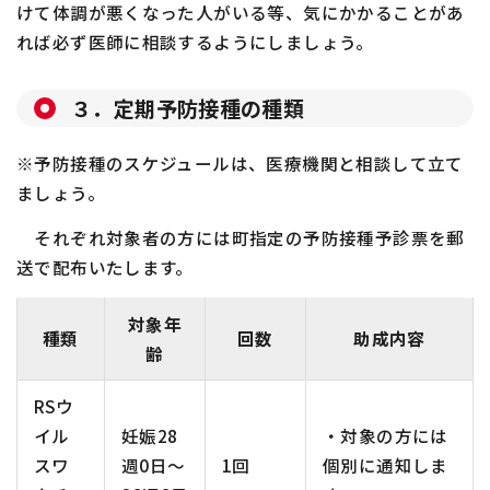
けて体調が悪くなった人がいる等、気にかかることがあ
れば必ず医師に相談するようにしましょう。
３．定期予防接種の種類
※予防接種のスケジュールは、医療機関と相談して立て
ましょう。
それぞれ対象者の方には町指定の予防接種予診票を郵
送で配布いたします。
対象年
種類
回数
助成内容
齢
RSウ
イル
妊娠28
・対象の方には
スワ
週0日～
1回
個別に通知しま