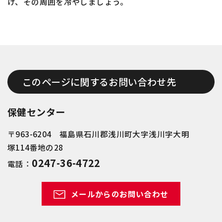
け、その周囲を冷やしましょう。
このページに関するお問い合わせ先
保健センター
〒963-6204 福島県石川郡浅川町大字浅川字大明
塚114番地の28
0247-36-4722
電話：
メールからのお問い合わせ