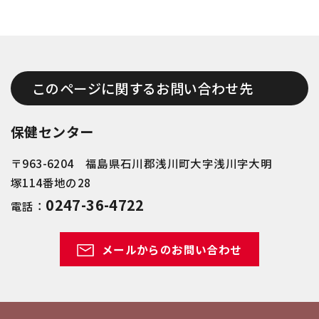
このページに関するお問い合わせ先
保健センター
〒963-6204 福島県石川郡浅川町大字浅川字大明
塚114番地の28
0247-36-4722
電話：
メールからのお問い合わせ