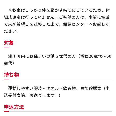
※教室はしっかり体を動かす時間にしているため、体
組成測定は行っていません。ご希望の方は、事前に電話
で来所希望日を連絡した上で、保健センターへお越しく
ださい。
対象
浅川町内にお住まいの働き世代の方（概ね
20
歳代～
60
歳代）
持ち物
運動しやすい服装・タオル・飲み物、参加確認書（申
込受付次第、お送りします。）
申込方法