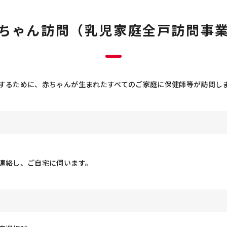
ちゃん訪問（乳児家庭全戸訪問事
するために、赤ちゃんが生まれたすべてのご家庭に保健師等が訪問し
絡し、ご自宅に伺います。