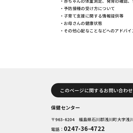
・赤ちゃんの体重測定、発育の確認、
・予防接種の受け方について
・子育て支援に関する情報提供等
・お母さんの健康状態
・その他心配なことなどへのアドバイ
このページに関するお問い合わせ
保健センター
〒963-6204 福島県石川郡浅川町大字浅
0247-36-4722
電話：