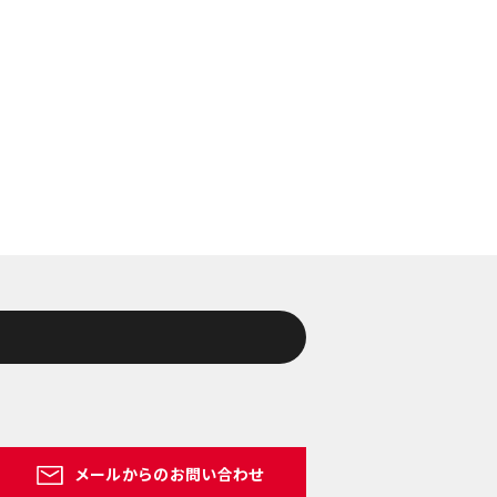
メールからのお問い合わせ