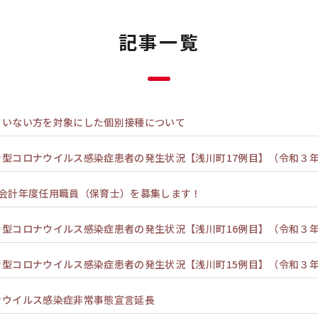
記事一覧
ていない方を対象にした個別接種について
新型コロナウイルス感染症患者の発生状況【浅川町17例目】（令和３
町会計年度任用職員（保育士）を募集します！
新型コロナウイルス感染症患者の発生状況【浅川町16例目】（令和３
新型コロナウイルス感染症患者の発生状況【浅川町15例目】（令和３
ナウイルス感染症非常事態宣言延長