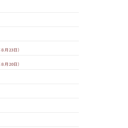
８月23日）
８月20日）