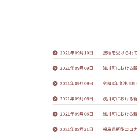
2021年09月10日
接種を受けられ
2021年09月09日
浅川町における
2021年09月09日
令和3年度浅川
2021年09月08日
浅川町における
2021年09月06日
浅川町における
2021年08月31日
福島県新型コロ