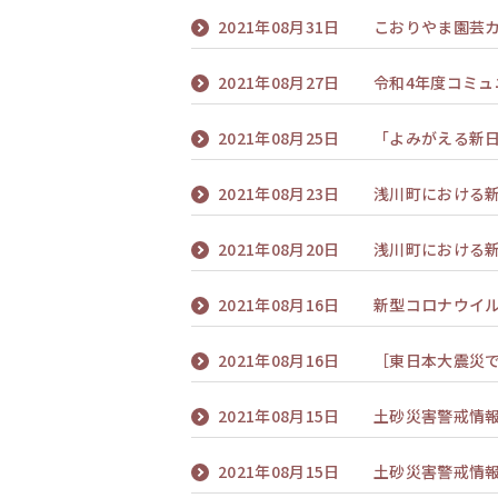
2021年08月31日
こおりやま園芸
2021年08月27日
令和4年度コミ
2021年08月25日
「よみがえる新
2021年08月23日
浅川町における新
2021年08月20日
浅川町における新
2021年08月16日
新型コロナウイ
2021年08月16日
［東日本大震災
2021年08月15日
土砂災害警戒情
2021年08月15日
土砂災害警戒情