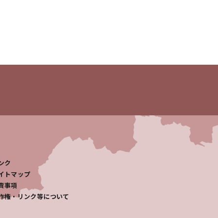
ンク
イトマップ
責事項
作権・リンク等について