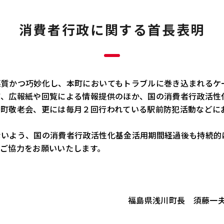
消費者行政に関する首長表明
質かつ巧妙化し、本町においてもトラブルに巻き込まれるケ
、広報紙や回覧による情報提供のほか、国の消費者行政活性
る町敬老会、更には毎月２回行われている駅前防犯活動などに
いよう、国の消費者行政活性化基金活用期間経過後も持続的
ご協力をお願いいたします。
川町長 須藤一