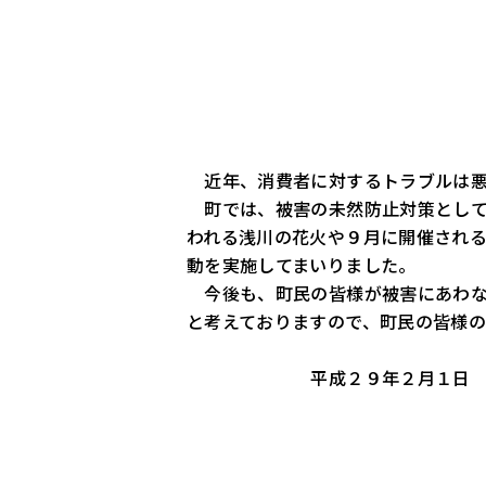
近年、消費者に対するトラブルは悪
町では、被害の未然防止対策として
われる浅川の花火や９月に開催され
動を実施してまいりました。
今後も、町民の皆様が被害にあわな
と考えておりますので、町民の皆様の
平成２９年２月１
日
福島県浅