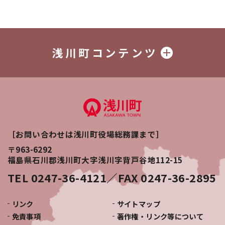
浅川町コンテンツ
［お問い合わせは浅川町役場総務課まで］
〒963-6292
福島県石川郡浅川町大字浅川字背戸谷地112-15
TEL 0247-36-4121／FAX 0247-36-2895
リンク
サイトマップ
免責事項
著作権・リンク等について