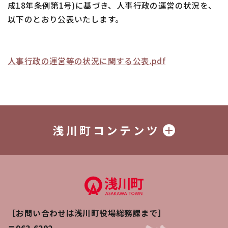
成18年条例第1号)に基づき、人事行政の運営の状況を、
以下のとおり公表いたします。
人事行政の運営等の状況に関する公表.pdf
浅川町コンテンツ
［お問い合わせは浅川町役場総務課まで］
〒963-6292