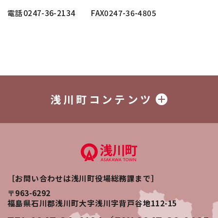
電話
0247-36-2134
FAX0247-36-4805
浅川町コンテンツ
［お問い合わせは浅川町役場総務課まで］
〒963-6292
福島県石川郡浅川町大字浅川字背戸谷地112-15