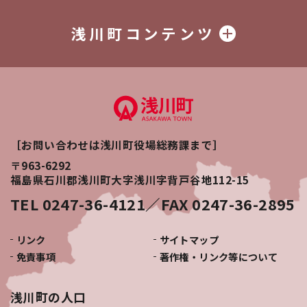
浅川町コンテンツ
［お問い合わせは浅川町役場総務課まで］
〒963-6292
福島県石川郡浅川町大字浅川字背戸谷地112-15
TEL 0247-36-4121／FAX 0247-36-2895
リンク
サイトマップ
免責事項
著作権・リンク等について
浅川町の人口