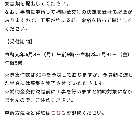
要書類を提出してください。
なお、事前に申請して補助金交付の決定を受ける必要が
ありますので、工事が始まる前に余裕を持って提出して
ください。
【受付期間】
令和元年6月3日（月）午前9時〜令和2年1月31日（金）
午後5時
※募集件数は30戸を予定しておりますが、予算額に達し
た場合には募集を終了させ ていただきます。
※補助金交付決定前に工事を行いますと補助対象になり
ませんので、ご注意ください。
申請方法など詳細は
こちら
を御覧ください。