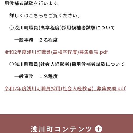
用候補者試験を行います。
詳しくはこちらをご覧ください。
○浅川町職員(高卒程度)採用候補者試験について
一般事務 ２名程度
令和2年度浅川町職員(高校卒程度)募集要項.pdf
○浅川町職員(社会人経験者)採用候補者試験について
一般事務 １名程度
令和2年度浅川町職員採用(社会人経験者)_募集要項.pdf
浅川町コンテンツ