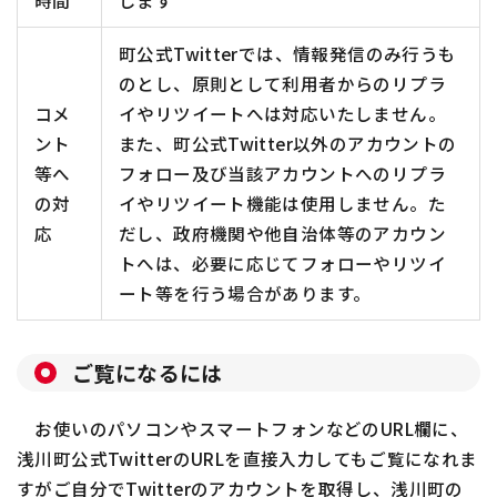
町公式Twitterでは、情報発信のみ行うも
のとし、原則として利用者からのリプラ
コメ
イやリツイートへは対応いたしません。
ント
また、町公式Twitter以外のアカウントの
等へ
フォロー及び当該アカウントへのリプラ
の対
イやリツイート機能は使用しません。た
応
だし、政府機関や他自治体等のアカウン
トへは、必要に応じてフォローやリツイ
ート等を行う場合があります。
ご覧になるには
お使いのパソコンやスマートフォンなどのURL欄に、
浅川町公式TwitterのURLを直接入力してもご覧になれま
すがご自分でTwitterのアカウントを取得し、浅川町の