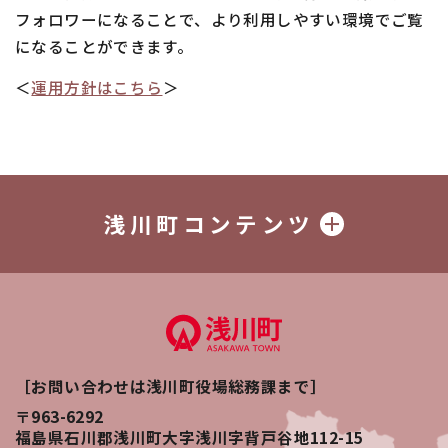
フォロワーになることで、より利用しやすい環境でご覧
になることができます。
＜
運用方針はこちら
＞
浅川町コンテンツ
［お問い合わせは浅川町役場総務課まで］
〒963-6292
福島県石川郡浅川町大字浅川字背戸谷地112-15