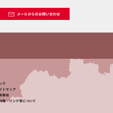
メールからのお問い合わせ
ンク
イトマップ
責事項
作権・リンク等について