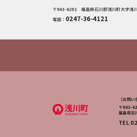
〒963-6292 福島県石川郡浅川町大字浅川
0247-36-4121
電話：
［お問い
〒963-6
福島県石
TEL 0