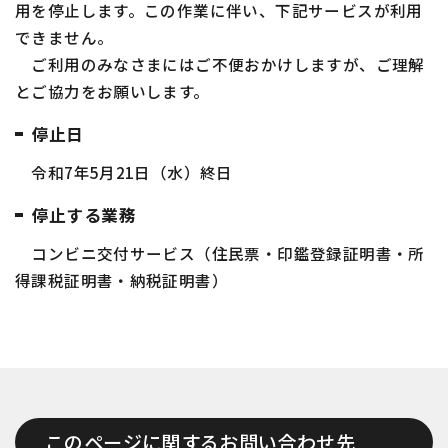
用を停止します。この作業に伴い、下記サービスが利用
できません。
ご利用のみなさまにはご不便おかけしますが、ご理解
とご協力をお願いします。
停止日
令和7年5月21日（水）終日
停止する業務
コンビニ交付サービス（住民票・印鑑登録証明書・所
得課税証明書・納税証明書）
このページに関するお問い合わせ先