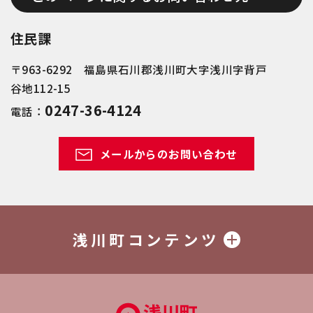
住民課
〒963-6292 福島県石川郡浅川町大字浅川字背戸
谷地112-15
0247-36-4124
電話：
メールからのお問い合わせ
浅川町コンテンツ