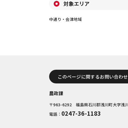
対象エリア
中通り・会津地域
このページに関するお問い合わせ
農政課
〒963-6292 福島県石川郡浅川町大字浅川
0247-36-1183
電話：