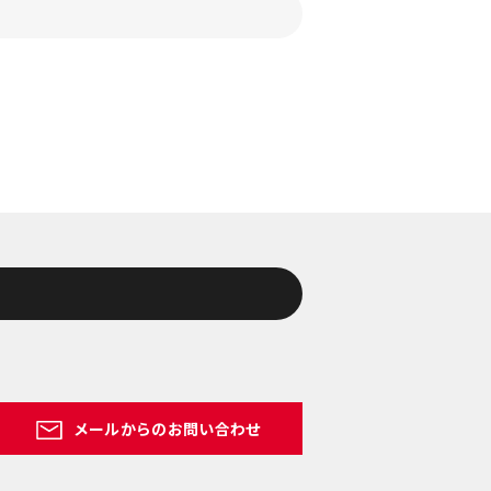
メールからのお問い合わせ