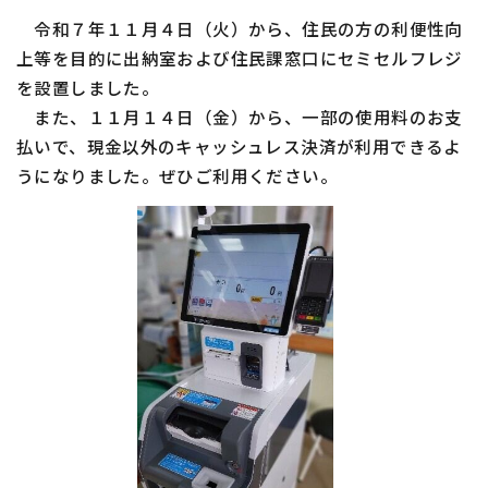
令和７年１１月４日（火）から、住民の方の利便性向
上等を目的に出納室および住民課窓口にセミセルフレジ
を設置しました。
また、１１月１４日（金）から、一部の使用料のお支
払いで、現金以外のキャッシュレス決済が利用できるよ
うになりました。ぜひご利用ください。