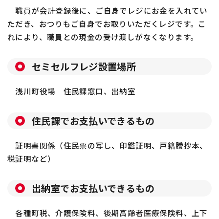
職員が会計登録後に、ご自身でレジにお金を入れてい
ただき、おつりもご自身でお取りいただくレジです。こ
れにより、職員との現金の受け渡しがなくなります。
セミセルフレジ設置場所
浅川町役場 住民課窓口、出納室
住民課でお支払いできるもの
証明書関係（住民票の写し、印鑑証明、戸籍謄抄本、
税証明など）
出納室でお支払いできるもの
各種町税、介護保険料、後期高齢者医療保険料、上下