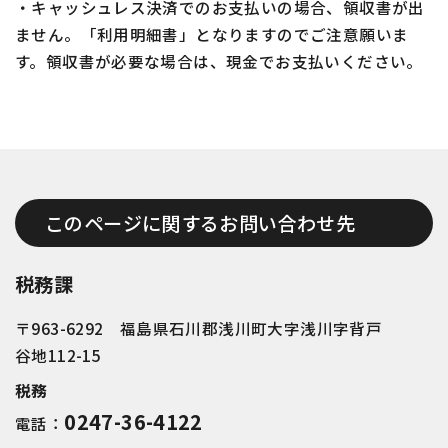
・キャッシュレス決済でのお支払いの場合、領収書が出
ません。「利用明細書」となりますのでご注意願いま
す。領収書が必要な場合は、現金でお支払いください。
このページに関するお問い合わせ先
税務課
〒963-6292 福島県石川郡浅川町大字浅川字背戸
谷地112-15
税務
0247-36-4122
電話：