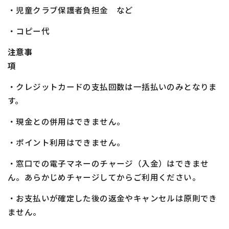
・児童クラブ保護者負担金 など
・コピー代
注意事
項
・クレジットカードの支払回数は一括払いのみとなりま
す。
・現金との併用はできません。
・ポイント利用はできません。
・窓口での電子マネーのチャージ（入金）はできませ
ん。あらかじめチャージしてからご利用ください。
・お支払いが確定した後の返金やキャンセルは原則でき
ません。