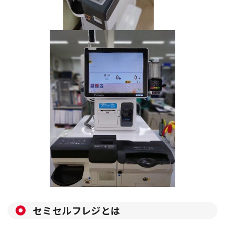
セミセルフレジとは