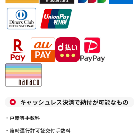
キャッシュレス決済で納付が可能なもの
・戸籍等手数料
・臨時運行許可証交付手数料