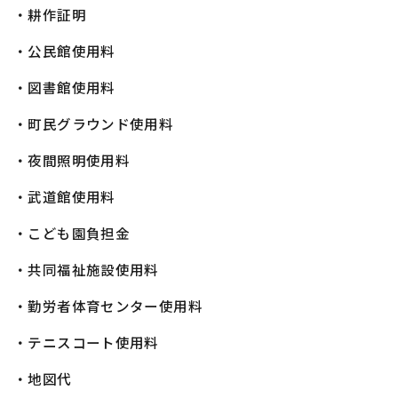
・耕作証明
・公民館使用料
・図書館使用料
・町民グラウンド使用料
・夜間照明使用料
・武道館使用料
・こども園負担金
・共同福祉施設使用料
・勤労者体育センター使用料
・テニスコート使用料
・地図代