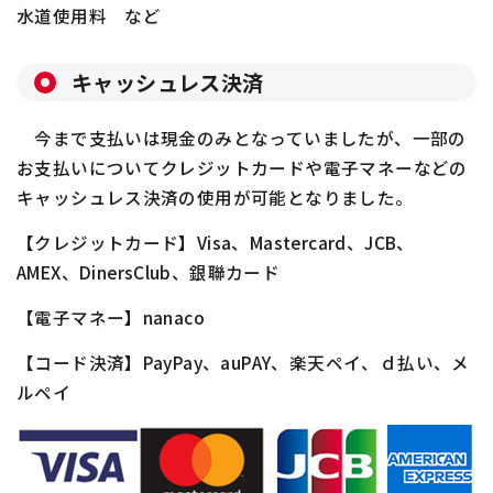
水道使用料 など
キャッシュレス決済
今まで支払いは現金のみとなっていましたが、一部の
お支払いについてクレジットカードや電子マネーなどの
キャッシュレス決済の使用が可能となりました。
【クレジットカード】
Visa
、
Mastercard
、
JCB
、
AMEX
、
DinersClub
、銀聯カード
【電子マネー】
nanaco
【コード決済】
PayPay
、
auPAY
、楽天ペイ、ｄ払い、メ
ルペイ