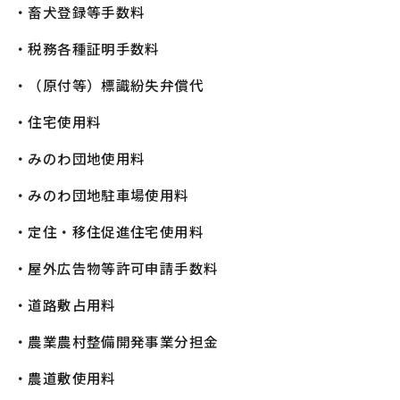
・畜犬登録等手数料
・税務各種証明手数料
・（原付等）標識紛失弁償代
・住宅使用料
・みのわ団地使用料
・みのわ団地駐車場使用料
・定住・移住促進住宅使用料
・屋外広告物等許可申請手数料
・道路敷占用料
・農業農村整備開発事業分担金
・農道敷使用料