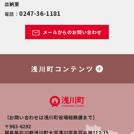
出納室
0247-36-1181
電話：
メールからのお問い合わせ
浅川町コンテンツ
［お問い合わせは浅川町役場総務課まで］
〒963-6292
福島県石川郡浅川町大字浅川字背戸谷地112-15