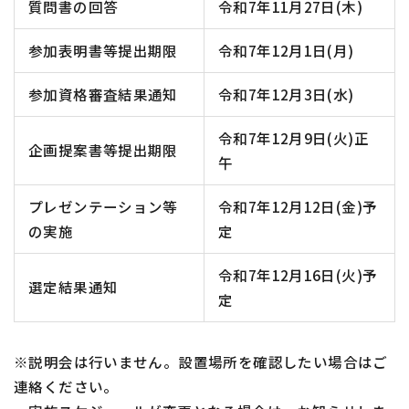
質問書の回答
令和7年11月27日(木)
参加表明書等提出期限
令和7年12月1日(月)
参加資格審査結果通知
令和7年12月3日(水)
令和7年12月9日(火)正
企画提案書等提出期限
午
プレゼンテーション等
令和7年12月12日(金)予
の実施
定
令和7年12月16日(火)予
選定結果通知
定
※説明会は行いません。設置場所を確認したい場合はご
連絡ください。