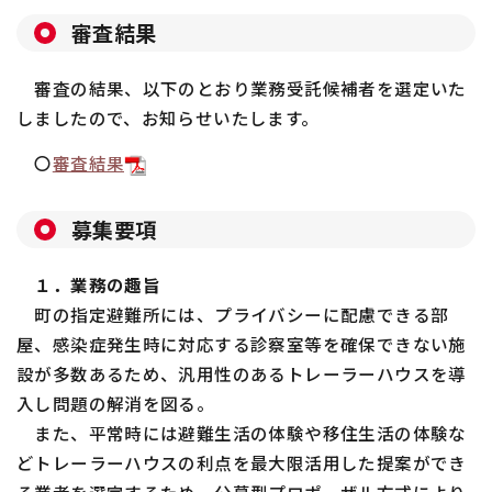
審査結果
審査の結果、以下のとおり業務受託候補者を選定いた
しましたので、お知らせいたします。
〇
審査結果
募集要項
１．業務の趣旨
町の指定避難所には、プライバシーに配慮できる部
屋、感染症発生時に対応する診察室等を確保できない施
設が多数あるため、汎用性のあるトレーラーハウスを導
入し問題の解消を図る。
また、平常時には避難生活の体験や移住生活の体験な
どトレーラーハウスの利点を最大限活用した提案ができ
る業者を選定するため、公募型プロポーザル方式により