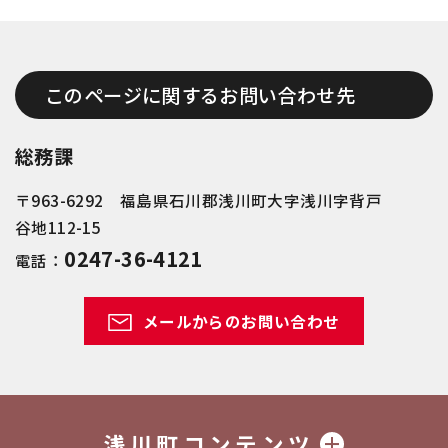
このページに関するお問い合わせ先
総務課
〒963-6292 福島県石川郡浅川町大字浅川字背戸
谷地112-15
0247-36-4121
電話：
メールからのお問い合わせ
浅川町コンテンツ