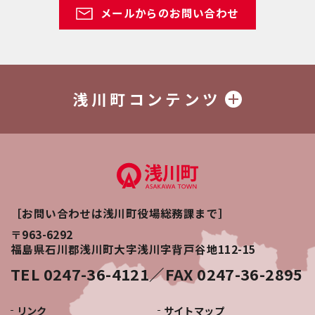
メールからのお問い合わせ
浅川町コンテンツ
［お問い合わせは浅川町役場総務課まで］
〒963-6292
福島県石川郡浅川町大字浅川字背戸谷地112-15
TEL 0247-36-4121／FAX 0247-36-2895
リンク
サイトマップ