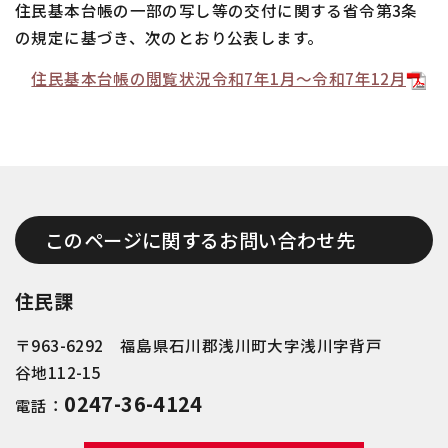
住民基本台帳の一部の写し等の交付に関する省令第3条
の規定に基づき、次のとおり公表します。
住民基本台帳の閲覧状況令和7年1月～令和7年12月
このページに関するお問い合わせ先
住民課
〒963-6292 福島県石川郡浅川町大字浅川字背戸
谷地112-15
0247-36-4124
電話：