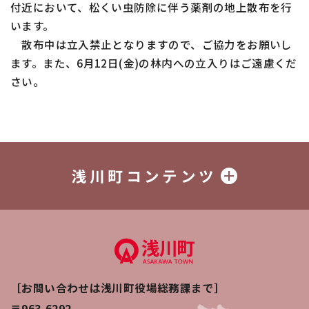
付近において、松くい虫防除に伴う薬剤の地上散布を行
います。
散布中は立入禁止となりますので、ご協力をお願いし
ます。また、6月12日(金)の林内への立入りはご遠慮くだ
さい。
浅川町コンテンツ
［お問い合わせは浅川町役場総務課まで］
〒963-6292