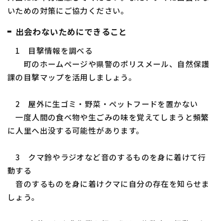
いための対策にご協力ください。
出会わないためにできること
1 目撃情報を調べる
町のホームページや県警のポリスメール、自然保護
課の目撃マップを活用しましょう。
2 屋外に生ゴミ・野菜・ペットフードを置かない
一度人間の食べ物や生ごみの味を覚えてしまうと頻繁
に人里へ出没する可能性があります。
3 クマ鈴やラジオなど音のするものを身に着けて行
動する
音のするものを身に着けクマに自分の存在を知らせま
しょう。