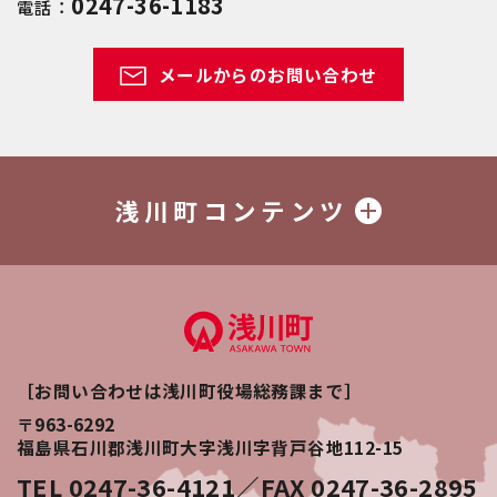
0247-36-1183
電話：
メールからのお問い合わせ
浅川町コンテンツ
［お問い合わせは浅川町役場総務課まで］
〒963-6292
福島県石川郡浅川町大字浅川字背戸谷地112-15
TEL 0247-36-4121／FAX 0247-36-2895