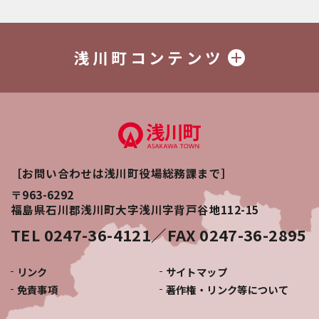
浅川町コンテンツ
［お問い合わせは浅川町役場総務課まで］
〒963-6292
福島県石川郡浅川町大字浅川字背戸谷地112-15
TEL 0247-36-4121／FAX 0247-36-2895
リンク
サイトマップ
免責事項
著作権・リンク等について