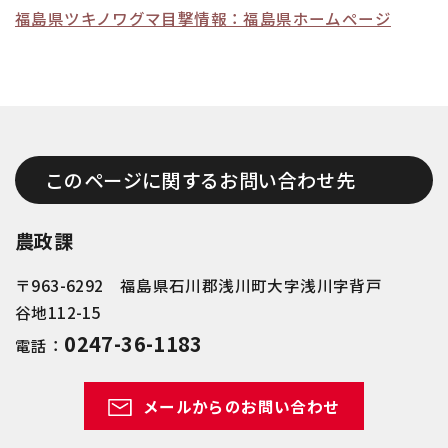
福島県ツキノワグマ目撃情報：福島県ホームページ
このページに関するお問い合わせ先
農政課
〒963-6292 福島県石川郡浅川町大字浅川字背戸
谷地112-15
0247-36-1183
電話：
メールからのお問い合わせ