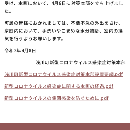
受け、本町において、4月8日に対策本部を立ち上げまし
た。
町民の皆様におかれましては、不要不急の外出をさけ、
家庭内において、手洗いやこまめな水分補給、室内の換
気を行うようお願いします。
令和2年4月8日
浅川町新型コロナウィルス感染症対策本部
浅川町新型コロナウイルス感染症対策本部設置要綱.pdf
新型コロナウイルス感染症に関する本町の経過.pdf
新型コロナウイルスの集団感染を防ぐために.pdf