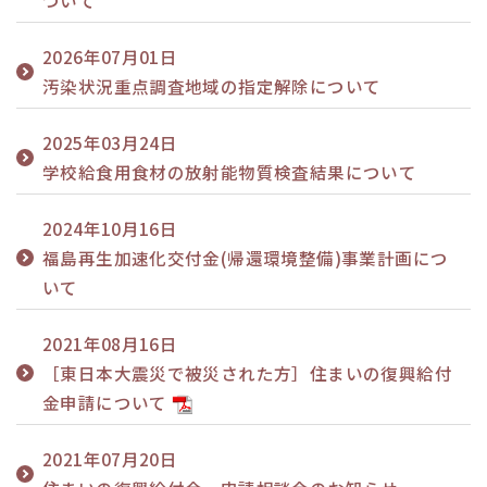
2026年07月01日
汚染状況重点調査地域の指定解除について
2025年03月24日
学校給食用食材の放射能物質検査結果について
2024年10月16日
福島再生加速化交付金(帰還環境整備)事業計画につ
いて
2021年08月16日
［東日本大震災で被災された方］住まいの復興給付
金申請について
2021年07月20日