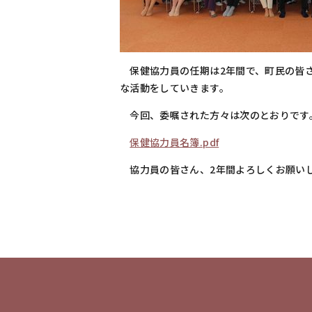
保健協力員の任期は2年間で、町民の皆さ
な活動をしていきます。
今回、委嘱された方々は次のとおりです
保健協力員名簿.pdf
協力員の皆さん、2年間よろしくお願い