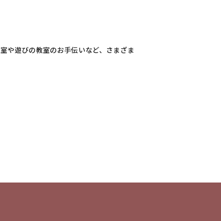
室や遊びの教室のお手伝いなど、さまざま