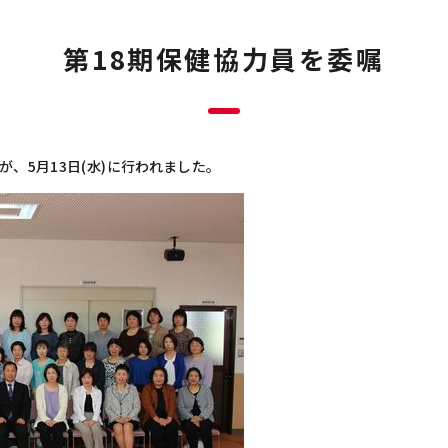
第18期保健協力員を委嘱
、5月13日(水)に行われました。