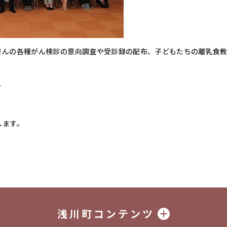
んの各種がん検診の意向調査や受診録の配布、子どもたちの離乳食教
。
します。
浅川町コンテンツ