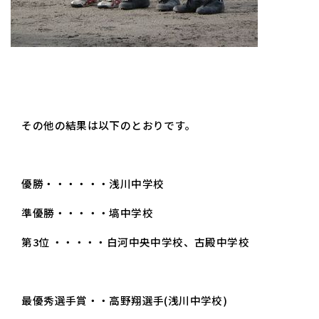
その他の結果は以下のとおりです。
優勝・・・・・・浅川中学校
準優勝・・・・・塙中学校
第3位 ・・・・・白河中央中学校、古殿中学校
最優秀選手賞・・高野翔選手(浅川中学校)