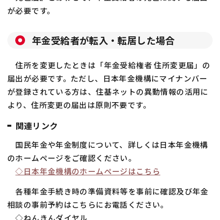
が必要です。
年金受給者が転入・転居した場合
住所を変更したときは「年金受給権者 住所変更届」の
届出が必要です。ただし、日本年金機構にマイナンバー
が登録されている方は、住基ネットの異動情報の活用に
より、住所変更の届出は原則不要です。
関連リンク
国民年金や年金制度について、詳しくは日本年金機構
のホームページをご確認ください。
◇日本年金機構のホームページはこちら
各種年金手続き時の準備資料等を事前に確認及び年金
相談の事前予約はこちらにお電話ください。
◇ねんきんダイヤル