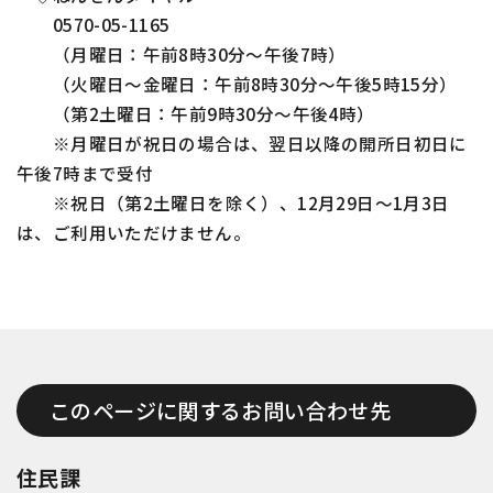
0570-05-1165
（月曜日：午前8時30分～午後7時）
（火曜日～金曜日：午前8時30分～午後5時15分）
（第2土曜日：午前9時30分～午後4時）
※月曜日が祝日の場合は、翌日以降の開所日初日に
午後7時まで受付
※祝日（第2土曜日を除く）、12月29日～1月3日
は、ご利用いただけません。
このページに関するお問い合わせ先
住民課