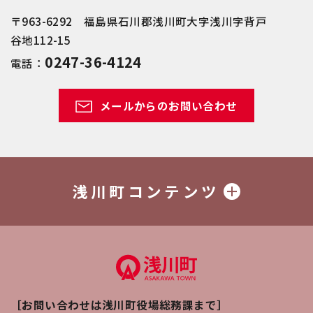
〒963-6292 福島県石川郡浅川町大字浅川字背戸
谷地112-15
0247-36-4124
電話：
メールからのお問い合わせ
浅川町コンテンツ
［お問い合わせは浅川町役場総務課まで］