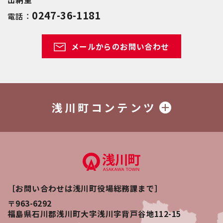
0247-36-1181
電話：
メールからのお問い合わせ
浅川町コンテンツ
［お問い合わせは浅川町役場総務課まで］
〒963-6292
福島県石川郡浅川町大字浅川字背戸谷地112-15