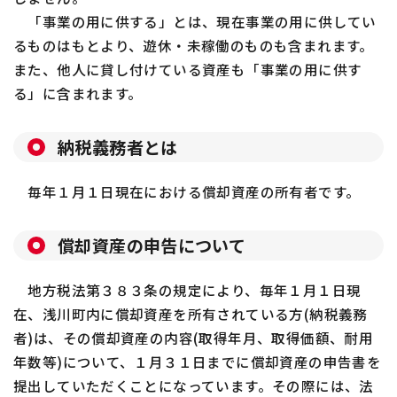
「事業の用に供する」とは、現在事業の用に供してい
るものはもとより、遊休・未稼働のものも含まれます。
また、他人に貸し付けている資産も「事業の用に供す
る」に含まれます。
納税義務者とは
毎年１月１日現在における償却資産の所有者です。
償却資産の申告について
地方税法第３８３条の規定により、毎年１月１日現
在、浅川町内に償却資産を所有されている方(納税義務
者)は、その償却資産の内容(取得年月、取得価額、耐用
年数等)について、１月３１日までに償却資産の申告書を
提出していただくことになっています。その際には、法