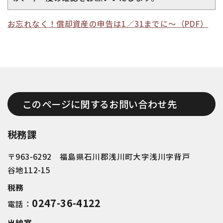
お忘れなく！償却資産の申告は1／31までに～（PDF）
このページに関するお問い合わせ先
税務課
〒963-6292 福島県石川郡浅川町大字浅川字背戸
谷地112-15
税務
0247-36-4122
電話：
出納室