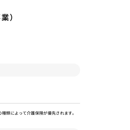
事業）
の種類によって介護保険が優先されます。