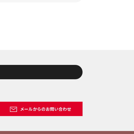
メールからのお問い合わせ