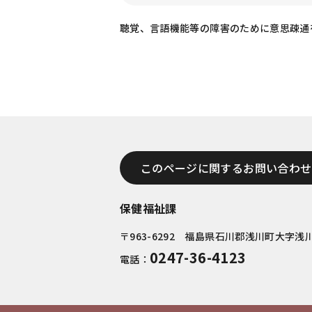
聴覚、言語機能等の障害のために意思疎通
このページに関するお問い合わせ
保健福祉課
〒963-6292 福島県石川郡浅川町大字浅川
0247-36-4123
電話：