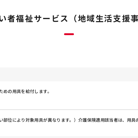
い者福祉サービス（地域生活支援
ための用具を給付します。
い部位により対象用具が異なります。）介護保険適用該当者は、用具