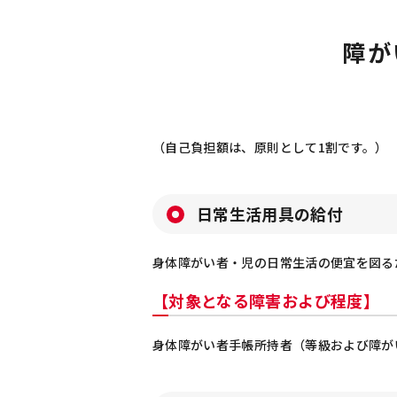
障が
（自己負担額は、原則として1割です。）
日常生活用具の給付
身体障がい者・児の日常生活の便宜を図る
【対象となる障害および程度】
身体障がい者手帳所持者（等級および障が