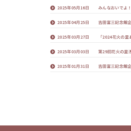
2025年05月16日
みんなおいでよ
2025年04月25日
吉田富三記念館
2025年03月27日
「2024花火の
2025年03月03日
第29回花火の里浅
2025年01月31日
吉田富三記念館