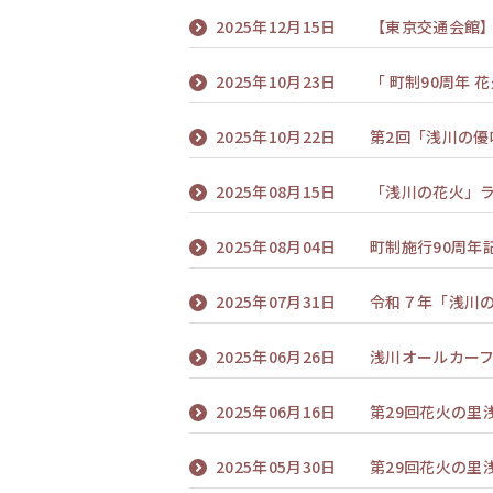
2025年12月15日
【東京交通会館
2025年10月23日
「 町制90周年
2025年10月22日
第2回「浅川の優
2025年08月15日
「浅川の花火」
2025年08月04日
町制施行90周年
2025年07月31日
令和７年「浅川
2025年06月26日
浅川オールカーフ
2025年06月16日
第29回花火の里
2025年05月30日
第29回花火の里