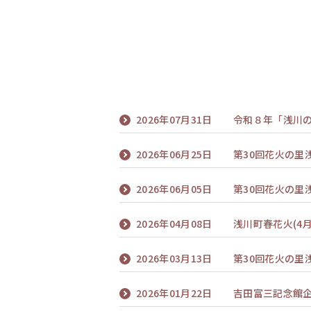
2026年07月31日
令和８年「浅川の
2026年06月25日
第30回花火の里
2026年06月05日
第30回花火の里
2026年04月08日
浅川町春花火(4月1
2026年03月13日
第30回花火の里
2026年01月22日
吉田富三記念館企