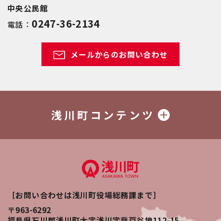
中央公民館
0247-36-2134
電話：
メールからのお問い合わせ
浅川町コンテンツ
［お問い合わせは浅川町役場総務課まで］
〒963-6292
福島県石川郡浅川町大字浅川字背戸谷地112-15