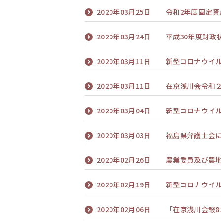
2020年03月25日
令和2年度固定
2020年03月24日
平成30年度財政
2020年03月11日
新型コロナウイ
2020年03月11日
在京浅川会令和
2020年03月04日
新型コロナウイ
2020年03月03日
福島県弁護士会
2020年02月26日
農業委員及び農
2020年02月19日
新型コロナウイ
2020年02月06日
「在京浅川会報8