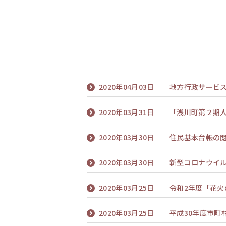
2020年04月03日
地方行政サービス
2020年03月31日
「浅川町第２期
2020年03月30日
住民基本台帳の
2020年03月30日
新型コロナウイ
2020年03月25日
令和2年度「花
2020年03月25日
平成30年度市町