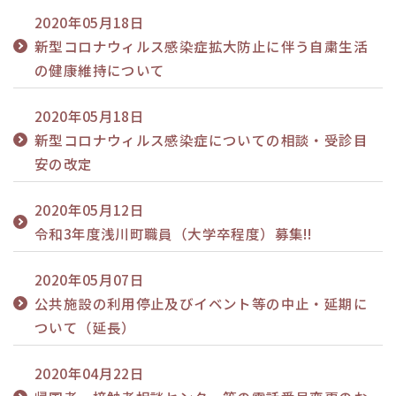
2020年05月18日
新型コロナウィルス感染症拡大防止に伴う自粛生活
の健康維持について
2020年05月18日
新型コロナウィルス感染症についての相談・受診目
安の改定
2020年05月12日
令和3年度浅川町職員（大学卒程度）募集!!
2020年05月07日
公共施設の利用停止及びイベント等の中止・延期に
ついて（延長）
2020年04月22日