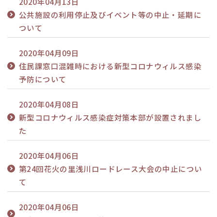
2020年04月13日
公共施設の利用停止及びイベント等の中止・延期に
ついて
2020年04月09日
住民課窓口混雑時における新型コロナウィルス感染
予防について
2020年04月08日
新型コロナウィルス感染症対策本部が設置されまし
た
2020年04月06日
第24回花火の里浅川ロードレース大会の中止につい
て
2020年04月06日