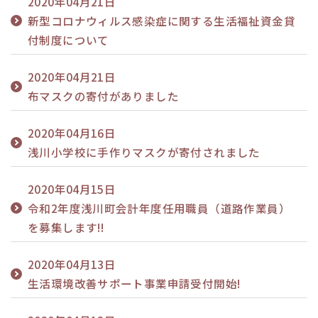
2020年04月21日
新型コロナウィルス感染症に関する生活福祉資金貸
付制度について
2020年04月21日
布マスクの寄付がありました
2020年04月16日
浅川小学校に手作りマスクが寄付されました
2020年04月15日
令和2年度浅川町会計年度任用職員（道路作業員）
を募集します!!
2020年04月13日
生活環境改善サポート事業申請受付開始!