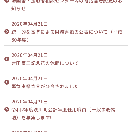
帰国者・接触者相談センター等の電話番号変更のお
知らせ
2020年04月21日
統一的な基準による財務書類の公表について（平成
30年度）
2020年04月21日
吉田富三記念館の休館について
2020年04月21日
緊急事態宣言が発令されました
2020年04月21日
令和2年度浅川町会計年度任用職員（一般事務補
助）を募集します!!