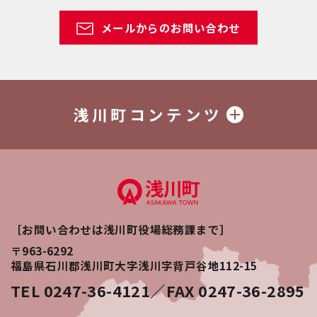
メールからのお問い合わせ
浅川町コンテンツ
［お問い合わせは浅川町役場総務課まで］
〒963-6292
福島県石川郡浅川町大字浅川字背戸谷地112-15
TEL 0247-36-4121／FAX 0247-36-2895