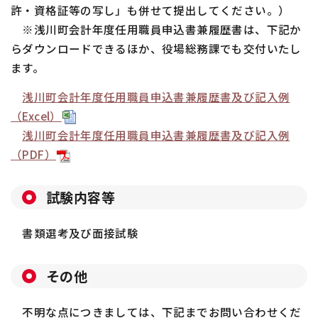
許・資格証等の写し」も併せて提出してください。）
※浅川町会計年度任用職員申込書兼履歴書は、下記か
らダウンロードできるほか、役場総務課でも交付いたし
ます。
浅川町会計年度任用職員申込書兼履歴書及び記入例
（Excel）
浅川町会計年度任用職員申込書兼履歴書及び記入例
（PDF）
試験内容等
書類選考及び面接試験
その他
不明な点につきましては、下記までお問い合わせくだ