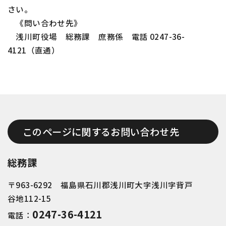
さい。
《問い合わせ先》
浅川町役場 総務課 庶務係 電話
0247-36-
4121
（直通）
このページに関するお問い合わせ先
総務課
〒963-6292 福島県石川郡浅川町大字浅川字背戸
谷地112-15
0247-36-4121
電話：