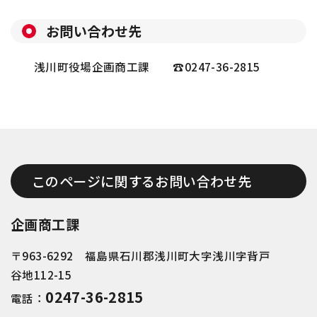
お問い合わせ先
浅川町役場企画商工課 ☎
0247-36-2815
このページに関するお問い合わせ先
企画商工課
〒963-6292 福島県石川郡浅川町大字浅川字背戸
谷地112-15
0247-36-2815
電話：