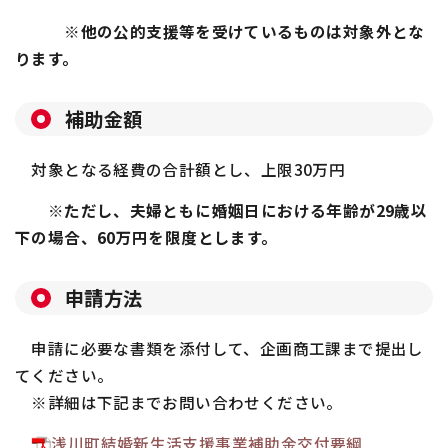
※他の公的支援等を受けているものは対象外とな
ります。
補助金額
対象となる経費の合計額とし、上限
30
万円
※ただし、夫婦ともに婚姻日における年齢が29歳以
下の場合、60万円を限度とします。
申請方法
申請に必要な書類を添付して、企画商工課まで提出し
てください。
※詳細は下記までお問い合わせください。
浅川町結婚新生活支援事業補助金交付要綱