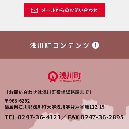
メールからのお問い合わせ
浅川町コンテンツ
［お問い合わせは浅川町役場総務課まで］
〒963-6292
福島県石川郡浅川町大字浅川字背戸谷地112-15
TEL 0247-36-4121／FAX 0247-36-2895