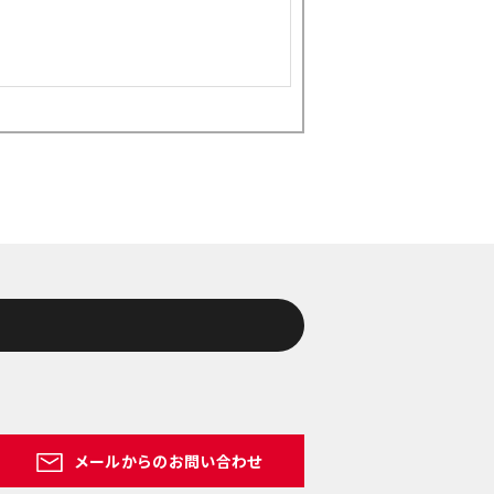
メールからのお問い合わせ