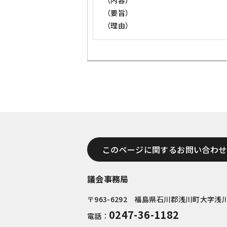
（内容）
（要旨）
（理由）
このページに関するお問い合わせ
議会事務局
〒963-6292 福島県石川郡浅川町大字浅川
0247-36-1182
電話：