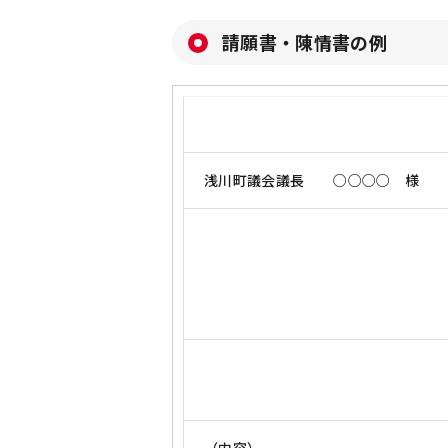
請願書・陳情書の例
浅川町議会議長 ○○○○ 様