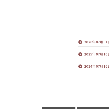
2026年07月01
2025年07月10
2024年07月16