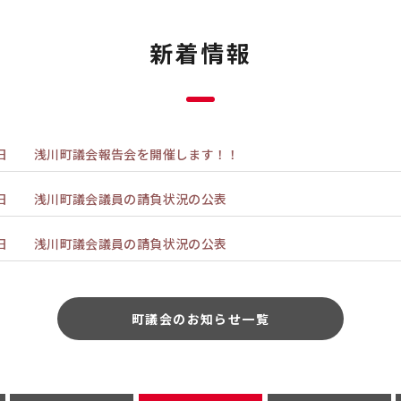
新着情報
日
浅川町議会報告会を開催します！！
日
浅川町議会議員の請負状況の公表
日
浅川町議会議員の請負状況の公表
町議会のお知らせ一覧