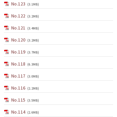
No.123
(3.1MB)
No.122
(3.2MB)
No.121
(3.4MB)
No.120
(3.2MB)
No.119
(3.7MB)
No.118
(6.3MB)
No.117
(3.0MB)
No.116
(2.2MB)
No.115
(3.5MB)
No.114
(2.6MB)