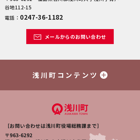
谷地112-15
0247-36-1182
電話：
メールからのお問い合わせ
浅川町コンテンツ
［お問い合わせは浅川町役場総務課まで］
〒963-6292