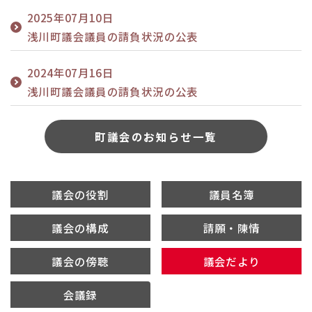
2025年07月10日
浅川町議会議員の請負状況の公表
2024年07月16日
浅川町議会議員の請負状況の公表
町議会のお知らせ一覧
議会の役割
議員名簿
議会の構成
請願・陳情
議会の傍聴
議会だより
会議録