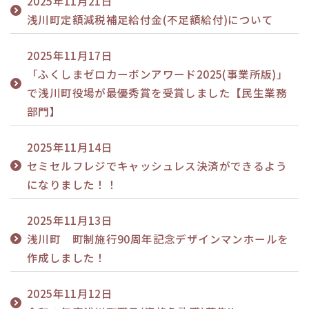
2025年11月21日
浅川町定額減税補足給付金(不足額給付)について
2025年11月17日
「ふくしまゼロカーボンアワード2025(事業所版)」
で浅川町役場が最優秀賞を受賞しました【民生業務
部門】
2025年11月14日
セミセルフレジでキャッシュレス決済ができるよう
になりました！！
2025年11月13日
浅川町 町制施行90周年記念デザインマンホールを
作成しました！
2025年11月12日