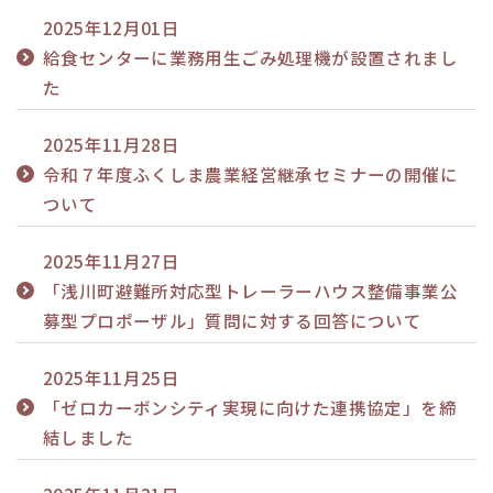
2025年12月01日
給食センターに業務用生ごみ処理機が設置されまし
た
2025年11月28日
令和７年度ふくしま農業経営継承セミナーの開催に
ついて
2025年11月27日
「浅川町避難所対応型トレーラーハウス整備事業公
募型プロポーザル」質問に対する回答について
2025年11月25日
「ゼロカーボンシティ実現に向けた連携協定」を締
結しました