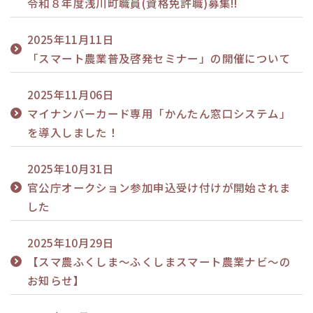
令和８年度浅川町職員(資格免許職)募集!!
2025年11月11日
「スマート農業普及啓発セミナー」の開催について
2025年11月06日
マイナンバーカード専用「かんたん窓口システム」
を導入しました！
2025年10月31日
官公庁オークション参加申込受け付けが開始されま
した
2025年10月29日
【スマ農ふくしま～ふくしまスマート農業ナビ～の
お知らせ】