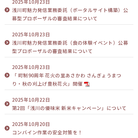
2025年10月23日
浅川町魅力発信業務委託（ポータルサイト構築）公
募型プロポーザルの審査結果について
2025年10月23日
浅川町魅力発信業務委託（食の体験イベント）公募
型プロポーザルの審査結果について
2025年10月23日
「 町制90周年 花火の里あさかわ さんぎょうまつ
り・秋の刈上げ豊秋花火」開催
2025年10月22日
第2回「浅川の優味米 新米キャンペーン」について
2025年10月20日
コンバイン作業の安全対策を！